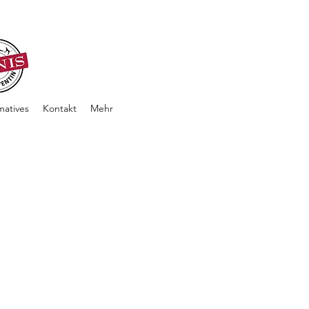
matives
Kontakt
Mehr