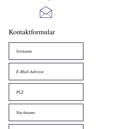
Kontaktformular