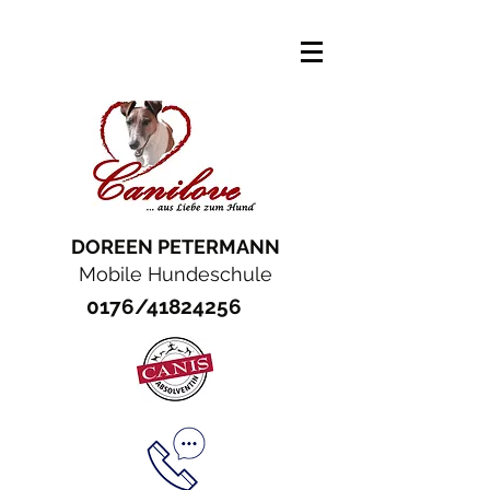
DOREEN PETERMANN
Mobile Hundeschule
0176/41824256