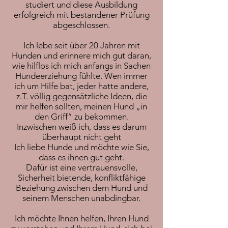
studiert und diese Ausbildung
erfolgreich mit bestandener Prüfung
abgeschlossen.
Ich lebe seit über 20 Jahren mit
Hunden und erinnere mich gut daran,
wie hilflos ich mich anfangs in Sachen
Hundeerziehung fühlte. Wen immer
ich um Hilfe bat, jeder hatte andere,
z.T. völlig gegensätzliche Ideen, die
mir helfen sollten, meinen Hund „in
den Griff“ zu bekommen.
Inzwischen weiß ich, dass es darum
überhaupt nicht geht
Ich liebe Hunde und möchte wie Sie,
dass es ihnen gut geht.
Dafür ist eine vertrauensvolle,
Sicherheit bietende, konfliktfähige
Beziehung zwischen dem Hund und
seinem Menschen unabdingbar.
Ich möchte Ihnen helfen, Ihren Hund