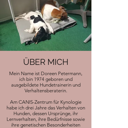
ÜBER MICH
Mein Name ist Doreen Petermann,
ich bin 1974 geboren und
ausgebildete Hundetrainerin und
Verhaltensberaterin.
Am CANIS-Zentrum für Kynologie
habe ich drei Jahre das Verhalten von
Hunden, dessen Ursprünge, ihr
Lernverhalten, ihre Bedürfnisse sowie
ihre genetischen Besonderheiten