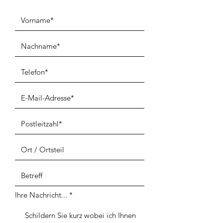
Ihre Nachricht...