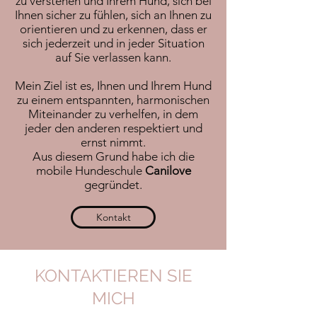
zu verstehen und Ihrem Hund, sich bei
Ihnen sicher zu fühlen, sich an Ihnen zu
orientieren und zu erkennen, dass er
sich jederzeit und in jeder Situation
auf Sie verlassen kann.
Mein Ziel ist es, Ihnen und Ihrem Hund
zu einem entspannten, harmonischen
Miteinander zu verhelfen, in dem
jeder den anderen respektiert und
ernst nimmt.
Aus diesem Grund habe ich die
mobile Hundeschule
Canilove
gegründet.
Kontakt
KONTAKTIEREN SIE
MICH