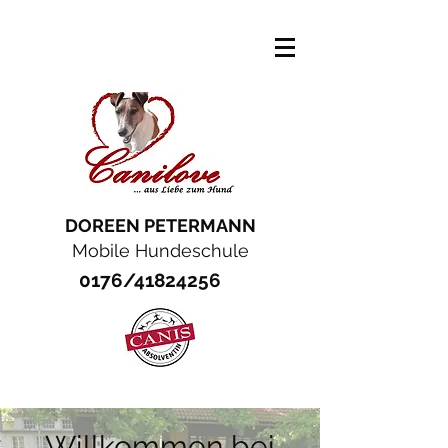
DOREEN PETERMANN
Mobile Hundeschule
0176/41824256
Willkommen bei